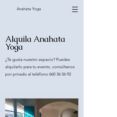
Anahata Yoga
Alquila Anahata
Yoga
¿Te gusta nuestro espacio? Puedes
alquilarlo para tu evento, consúltanos
por privado al teléfono
660 36 56 92