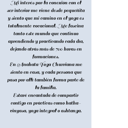
Mi interés por la conexión con el
ser interior me viene desde pequeñita
y siento que mi camino en el yoga es
totalmente vocacional. Me fascina
tanto este mundo que continuo
aprendiendo y practicando cada día,
dejando atrás más de 700 horas en
formaciones.
En Anahata Yoga Churriana me
siento en casa, y cada persona que
pasa por allí también forma parte de
la familia.
Estaré encantada de compartir
contigo en prácticas como hatha-
vinyasa, yoga integral o ashtanga.