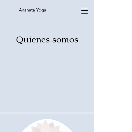
Anahata Yoga
Quienes somos